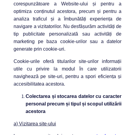
corespunzătoare a Website-ului și pentru a
optimiza conținutul acestora, precum și pentru a
analiza traficul și a îmbunătăți experiența de
navigare a vizitatorilor.
Nu desfășurăm activități de
tip publicitate personalizată sau activități de
marketing pe baza cookie-urilor sau a datelor
generate prin cookie-uri.
Cookie-urile oferă titularilor site-urilor informații
utile cu privire la modul în care utilizatorii
navighează pe site-uri, pentru a spori eficiența și
accesibilitatea acestora.
Colectarea și stocarea datelor cu caracter
personal precum și tipul și scopul utilizării
acestora
a) Vizitarea site-ului