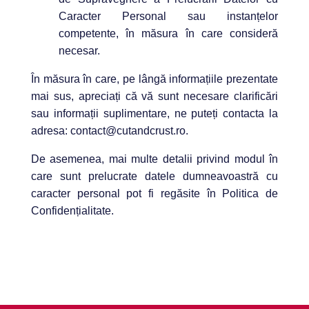
Caracter Personal sau instanțelor
competente, în măsura în care consideră
necesar.
În măsura în care, pe lângă informațiile prezentate
mai sus, apreciați că vă sunt necesare clarificări
sau informații suplimentare,
ne puteți contacta la
adresa: contact@cutandcrust.ro.
De asemenea, mai multe detalii privind modul în
care sunt prelucrate datele dumneavoastră cu
caracter personal pot fi regăsite în Politica de
Confidențialitate.