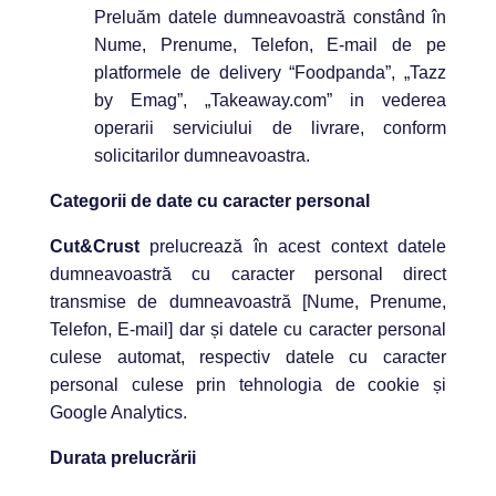
Preluăm datele dumneavoastră constând în
Nume, Prenume, Telefon, E-mail de pe
platformele de delivery “Foodpanda”, „Tazz
by Emag”, „Takeaway.com” in vederea
operarii serviciului de livrare, conform
solicitarilor dumneavoastra.
Categorii de date cu caracter personal
Cut&Crust
prelucrează în acest context datele
dumneavoastră cu caracter personal direct
transmise de dumneavoastră [Nume, Prenume,
Telefon, E-mail] dar și datele cu caracter personal
culese automat, respectiv datele cu caracter
personal culese prin tehnologia de cookie și
Google Analytics.
Durata prelucrării